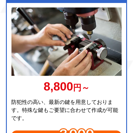
8,800
円～
防犯性の高い、最新の鍵を用意しておりま
す。特殊な鍵もご要望に合わせて作成が可能
です。