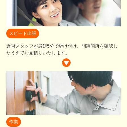
スピード出張
近隣スタッフが最短5分で駆け付け、問題箇所を確認し
たうえでお見積りいたします。
作業