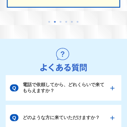
電話で依頼してから、どれくらいで来て
もらえますか？
どのような方に来ていただけますか？