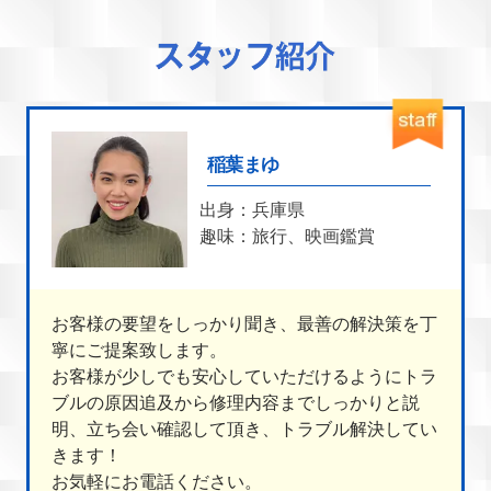
稲葉まゆ
出身：兵庫県
趣味：旅行、映画鑑賞
お客様の要望をしっかり聞き、最善の解決策を丁
寧にご提案致します。
お客様が少しでも安心していただけるようにトラ
ブルの原因追及から修理内容までしっかりと説
明、立ち会い確認して頂き、トラブル解決してい
きます！
お気軽にお電話ください。