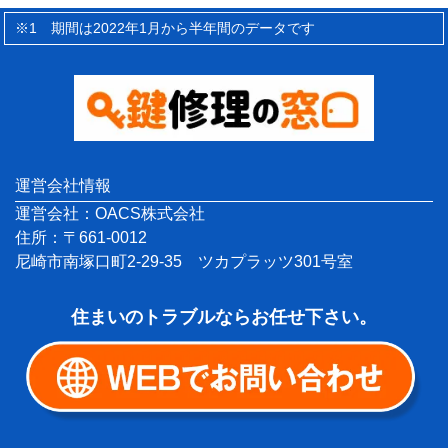
※1 期間は2022年1月から半年間のデータです
運営会社情報
運営会社：OACS株式会社
住所：〒661-0012
尼崎市南塚口町2-29-35 ツカプラッツ301号室
住まいのトラブルならお任せ下さい。