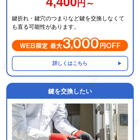
4,400
円～
鍵折れ・鍵穴のつまりなど鍵を交換しなくて
も直る可能性があります。
詳しくはこちら
鍵を交換したい