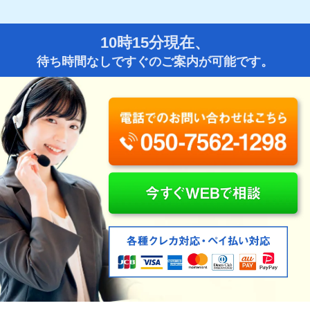
10時15分現在、
待ち時間なしですぐのご案内が可能です。