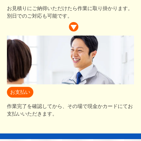
お見積りにご納得いただけたら作業に取り掛かります。
別日でのご対応も可能です。
お支払い
作業完了を確認してから、その場で現金かカードにてお
支払いいただきます。