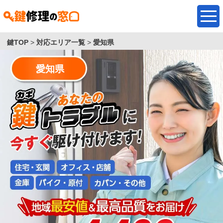
鍵TOP
>
対応エリア一覧
>
愛知県
愛知県