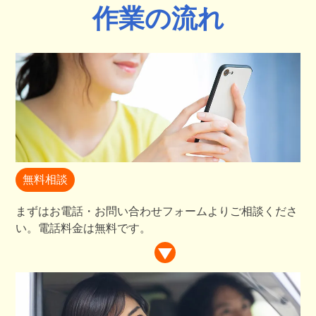
作業の流れ
無料相談
まずはお電話・お問い合わせフォームよりご相談くださ
い。電話料金は無料です。