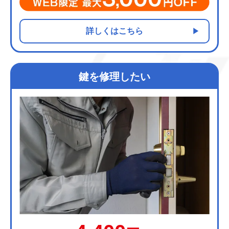
詳しくはこちら
鍵を修理したい