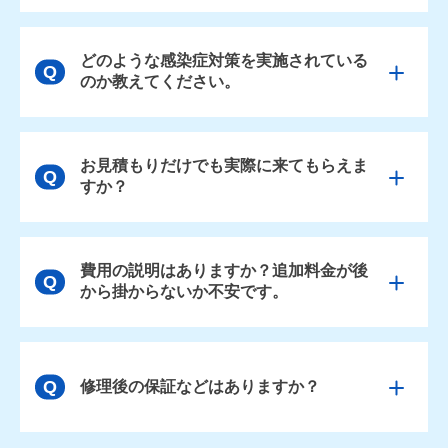
どのような感染症対策を実施されている
のか教えてください。
お見積もりだけでも実際に来てもらえま
すか？
費用の説明はありますか？追加料金が後
から掛からないか不安です。
修理後の保証などはありますか？