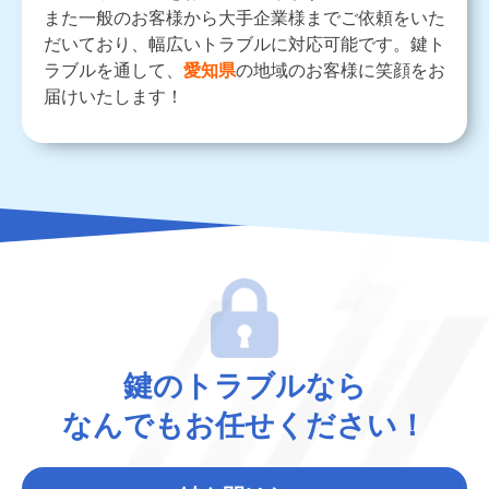
また一般のお客様から大手企業様までご依頼をいた
だいており、幅広いトラブルに対応可能です。鍵ト
ラブルを通して、
愛知県
の地域のお客様に笑顔をお
届けいたします！
鍵のトラブルなら
なんでもお任せください！