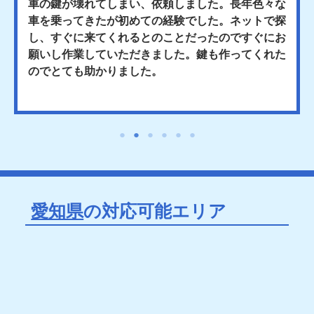
車の鍵が壊れてしまい、依頼しました。長年色々な
車を乗ってきたが初めての経験でした。ネットで探
し、すぐに来てくれるとのことだったのですぐにお
願いし作業していただきました。鍵も作ってくれた
のでとても助かりました。
愛知県
の対応可能エリア