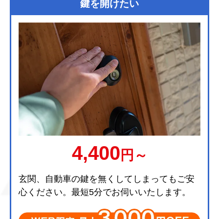
鍵を開けたい
4,400
円～
玄関、自動車の鍵を無くしてしまってもご安
心ください。最短5分でお伺いいたします。