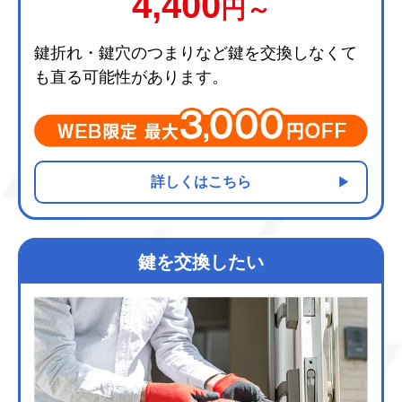
4,400
円～
鍵折れ・鍵穴のつまりなど鍵を交換しなくて
も直る可能性があります。
詳しくはこちら
鍵を交換したい