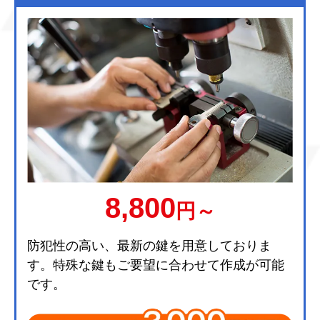
8,800
円～
防犯性の高い、最新の鍵を用意しておりま
す。特殊な鍵もご要望に合わせて作成が可能
です。