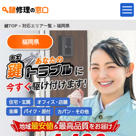
鍵TOP
>
対応エリア一覧
>
福岡県
福岡県