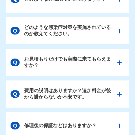
どのような感染症対策を実施されている
のか教えてください。
お見積もりだけでも実際に来てもらえま
すか？
費用の説明はありますか？追加料金が後
から掛からないか不安です。
修理後の保証などはありますか？