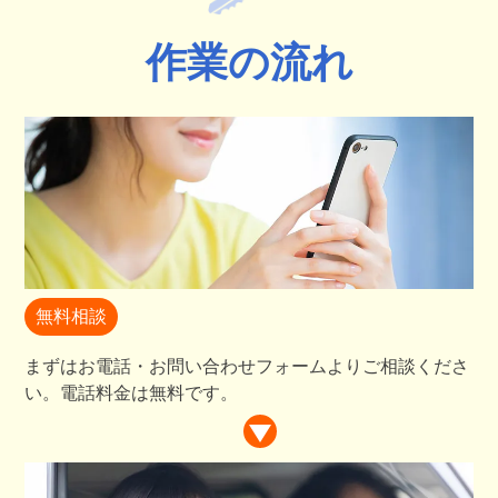
作業の流れ
無料相談
まずはお電話・お問い合わせフォームよりご相談くださ
い。電話料金は無料です。