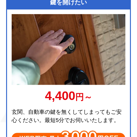
鍵を開けたい
4,400
円～
玄関、自動車の鍵を無くしてしまってもご安
心ください。最短5分でお伺いいたします。