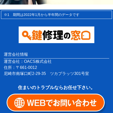
※1 期間は2022年1月から半年間のデータです
運営会社情報
運営会社：OACS株式会社
住所：〒661-0012
尼崎市南塚口町2-29-35 ツカプラッツ301号室
住まいのトラブルならお任せ下さい。