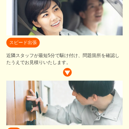
スピード出張
近隣スタッフが最短5分で駆け付け、問題箇所を確認し
たうえでお見積りいたします。