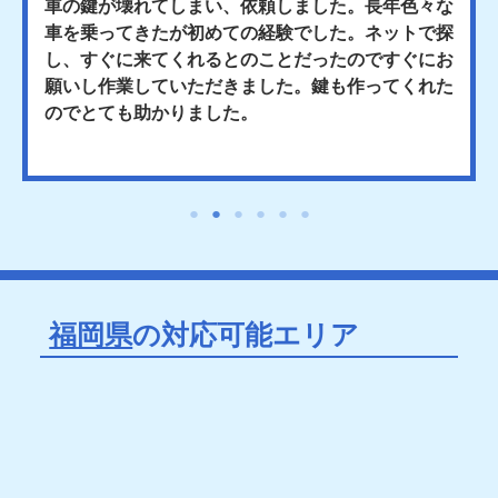
車の鍵が壊れてしまい、依頼しました。長年色々な
車を乗ってきたが初めての経験でした。ネットで探
し、すぐに来てくれるとのことだったのですぐにお
願いし作業していただきました。鍵も作ってくれた
のでとても助かりました。
福岡県
の対応可能エリア