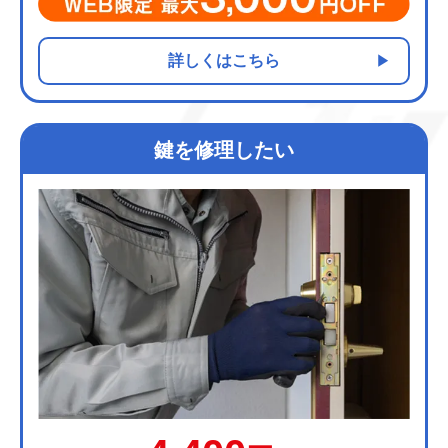
詳しくはこちら
鍵を修理したい