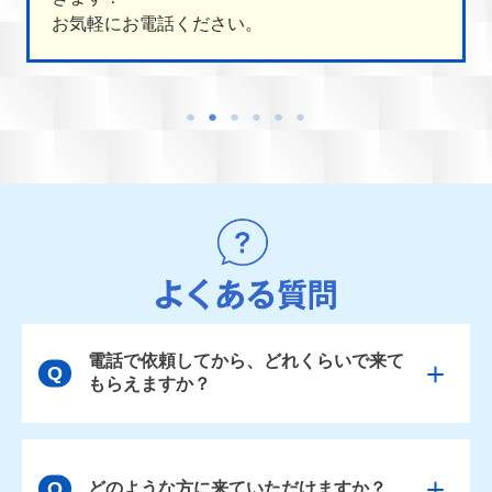
お気軽にお電話ください。
電話で依頼してから、どれくらいで来て
もらえますか？
どのような方に来ていただけますか？