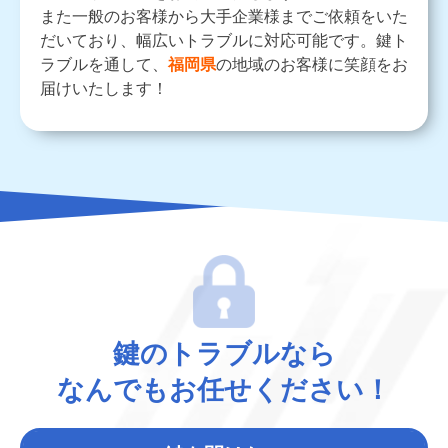
また一般のお客様から大手企業様までご依頼をいた
だいており、幅広いトラブルに対応可能です。鍵ト
ラブルを通して、
福岡県
の地域のお客様に笑顔をお
届けいたします！
鍵のトラブルなら
なんでもお任せください！