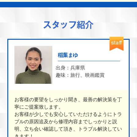
稲葉まゆ
出身：兵庫県
趣味：旅行、映画鑑賞
お客様の要望をしっかり聞き、最善の解決策を丁
寧にご提案致します。
お客様が少しでも安心していただけるようにトラ
ブルの原因追及から修理内容までしっかりと説
明、立ち会い確認して頂き、トラブル解決してい
きます！