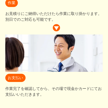
作業
お見積りにご納得いただけたら作業に取り掛かります。
別日でのご対応も可能です。
お支払い
作業完了を確認してから、その場で現金かカードにてお
支払いいただきます。