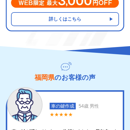
詳しくはこちら
福岡県
のお客様の声
車の鍵作成
54歳 男性
★★★★★