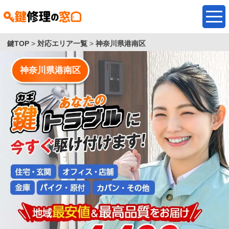
鍵TOP
>
対応エリア一覧
>
神奈川県港南区
神奈川県
港南区