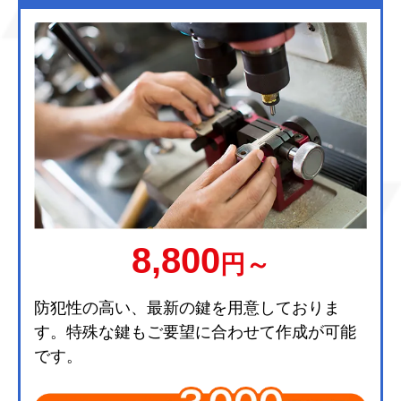
8,800
円～
防犯性の高い、最新の鍵を用意しておりま
す。特殊な鍵もご要望に合わせて作成が可能
です。