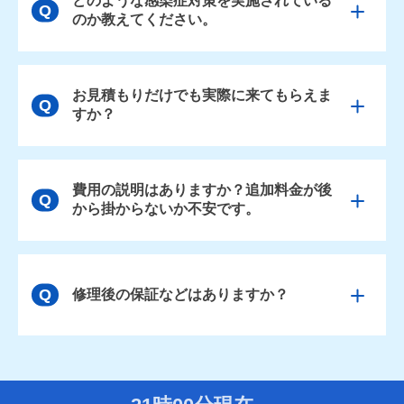
どのような感染症対策を実施されている
のか教えてください。
お見積もりだけでも実際に来てもらえま
すか？
費用の説明はありますか？追加料金が後
から掛からないか不安です。
修理後の保証などはありますか？