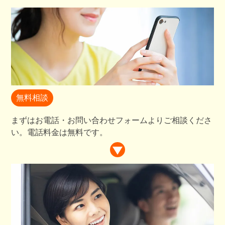
無料相談
まずはお電話・お問い合わせフォームよりご相談くださ
い。電話料金は無料です。