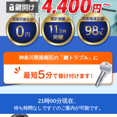
神奈川県港南区の「鍵トラブル」に
21時00分現在、
待ち時間なしですぐのご案内が可能です。