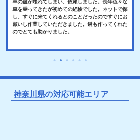
車の鍵が壊れてしまい、依頼しました。長年色々な
車を乗ってきたが初めての経験でした。ネットで探
し、すぐに来てくれるとのことだったのですぐにお
願いし作業していただきました。鍵も作ってくれた
のでとても助かりました。
神奈川県
の対応可能エリア