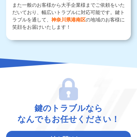
また一般のお客様から大手企業様までご依頼をいた
だいており、幅広いトラブルに対応可能です。鍵ト
ラブルを通して、
神奈川県港南区
の地域のお客様に
笑顔をお届けいたします！
鍵のトラブルなら
なんでもお任せください！