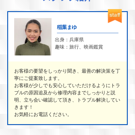
稲葉まゆ
出身：兵庫県
趣味：旅行、映画鑑賞
お客様の要望をしっかり聞き、最善の解決策を丁
寧にご提案致します。
お客様が少しでも安心していただけるようにトラ
ブルの原因追及から修理内容までしっかりと説
明、立ち会い確認して頂き、トラブル解決してい
きます！
お気軽にお電話ください。