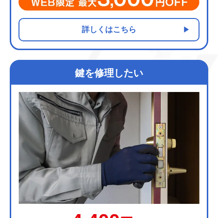
詳しくはこちら
鍵を修理したい