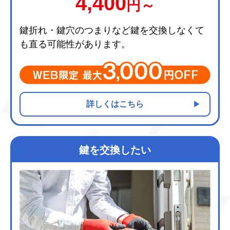
4,400
円～
鍵折れ・鍵穴のつまりなど鍵を交換しなくて
も直る可能性があります。
詳しくはこちら
鍵を交換したい