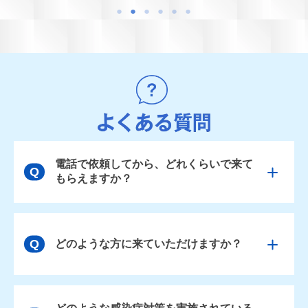
電話で依頼してから、どれくらいで来て
もらえますか？
どのような方に来ていただけますか？