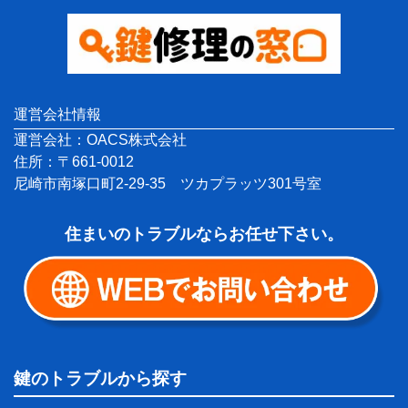
運営会社情報
運営会社：OACS株式会社
住所：〒661-0012
尼崎市南塚口町2-29-35 ツカプラッツ301号室
住まいのトラブルならお任せ下さい。
鍵のトラブルから探す