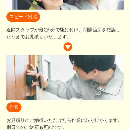
スピード出張
近隣スタッフが最短5分で駆け付け、問題箇所を確認し
たうえでお見積りいたします。
作業
お見積りにご納得いただけたら作業に取り掛かります。
別日でのご対応も可能です。