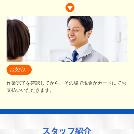
お支払い
作業完了を確認してから、その場で現金かカードにてお
支払いいただきます。