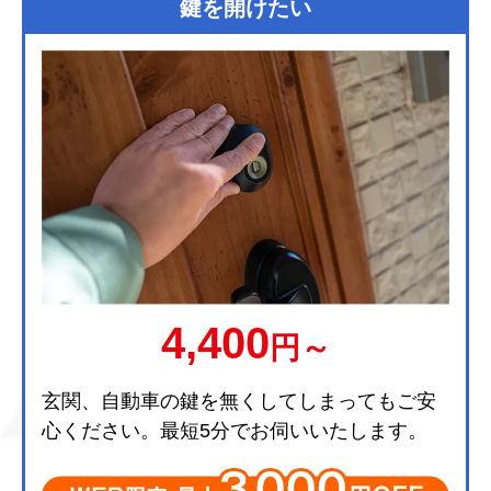
鍵を開けたい
4,400
円～
玄関、自動車の鍵を無くしてしまってもご安
心ください。最短5分でお伺いいたします。