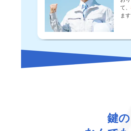
て、
ます
鍵の