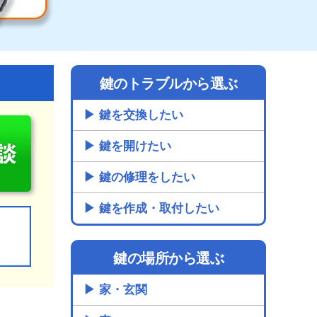
鍵のトラブルから選ぶ
▶ 鍵を交換したい
▶ 鍵を開けたい
▶ 鍵の修理をしたい
▶ 鍵を作成・取付したい
鍵の場所から選ぶ
▶ 家・玄関