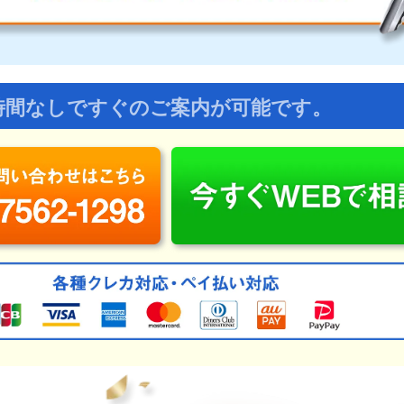
時間なしですぐのご案内が可能です。