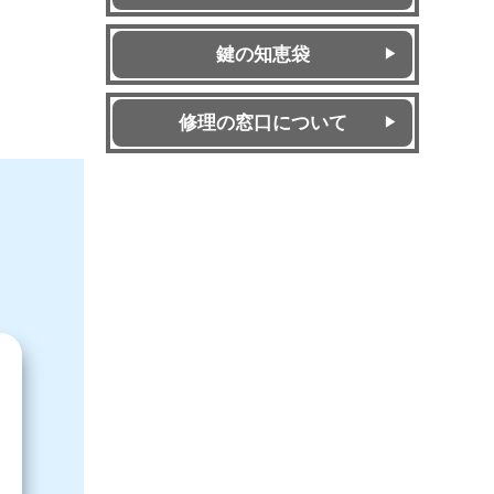
鍵の知恵袋
修理の窓口について