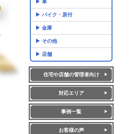
▶ 車
▶ バイク・原付
▶ 金庫
▶ その他
▶ 店舗
住宅や店舗の管理者向け
対応エリア
事例一覧
お客様の声